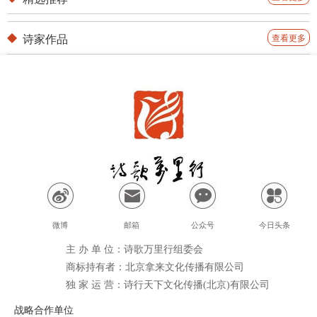
诗家作品
查看更多
微博
邮箱
公众号
今日头条
主 办 单 位：诗歌万里行组委会
商标持有者：北京拿来文化传播有限公司
独 家 运 营：诗行天下文化传播(北京)有限公司
战略合作单位