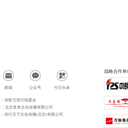
战略合作单
邮箱
公众号
今日头条
 位：诗歌万里行组委会
者：北京拿来文化传播有限公司
 营：诗行天下文化传播(北京)有限公司