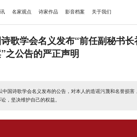
讯
名家观点
诗家作品
影音档案
关于我们
国诗歌学会名义发布“前任副秘书长
”之公告的严正声明
以中国诗歌学会名义发布的公告，对本人的造谣污蔑和名誉损害
诉讼，坚决维护自己的权益。