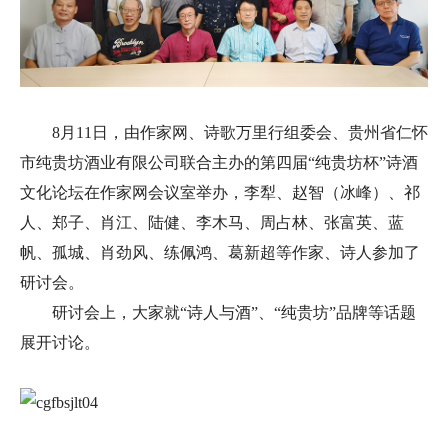
8月11日，由作家网、诗歌万里行组委会、贵州省仁怀
市纯贵坊酒业有限公司联合主办的第四届“纯贵坊杯”诗酒
文化论坛在作家网会议室举办，李犁、赵智（冰峰）、祁
人、郑子、肖江、陆健、李木马、周占林、张富英、蓝
帆、孤城、肖劲风、练佩鸿、葛新超等作家、诗人参加了
研讨会。
研讨会上，大家就“诗人与酒”、“纯贵坊”品牌等话题
展开讨论。