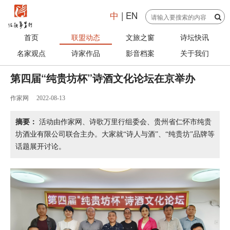
中
|
EN
首页
联盟动态
文旅之窗
诗坛快讯
名家观点
诗家作品
影音档案
关于我们
第四届“纯贵坊杯”诗酒文化论坛在京举办
作家网
2022-08-13
摘要：
活动由作家网、诗歌万里行组委会、贵州省仁怀市纯贵
坊酒业有限公司联合主办。大家就“诗人与酒”、“纯贵坊”品牌等
话题展开讨论。