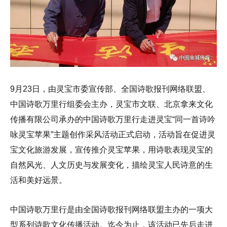
9月23日，由灵宝市委宣传部、全国诗歌报刊网络联盟、
中国诗歌万里行组委会主办，灵宝市文联、北京拿来文化
传播有限公司承办的中国诗歌万里行走进灵宝“同一首诗吟
咏灵宝苹果”主题创作采风活动正式启动，活动旨在促进灵
宝文化旅游发展，宣传推介灵宝苹果，用诗歌表现灵宝的
自然风光、人文历史与发展变化，描绘灵宝人民诗意的生
活和美好远景。
中国诗歌万里行是由全国诗歌报刊网络联盟主办的一项大
型系列诗歌文化传播活动。迄今为止，该活动已先后走进