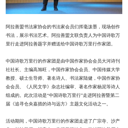
阿拉善盟书法家协会的书法家会员们挥毫泼墨，现场创作
书法，展示书法艺术。阿拉善盟文联负责人为中国诗歌万
里行走进阿拉善题字并赠送给中国诗歌万里行作家团。
中国诗歌万里行的作家团是由中国作家协会会员大河诗刊
社社长、主编高旭旺，中国作家协会会员、中国传媒大学
教授、硕士生导师、著名诗人、书法家陆健，中国作家协
会会员、《人民文学》杂志社编审、著名作家杨泥等诗人
组成的。此次活动是“中国诗歌万里行”走进阿拉善暨第二
届《追寻仓央嘉措的诗与远方》主题文化活动之一。
活动期间，中国诗歌万里行的作家团走进了广宗寺、沙产