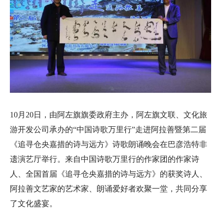
10月20日，由阿左旗旗委政府主办，阿左旗文联、文化旅
游开发公司承办的“中国诗歌万里行”走进阿拉善暨第二届
《追寻仓央嘉措的诗与远方》诗歌朗诵晚会在巴彦浩特非
遗演艺厅举行。来自中国诗歌万里行的作家团的作家诗
人、全国首届《追寻仓央嘉措的诗与远方》的获奖诗人、
阿拉善文艺家的艺术家、朗诵爱好者欢聚一堂，共同分享
了文化盛宴。