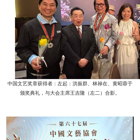
中国文艺奖章获得者：左起：洪振群、林禄在、黄昭蓉于
颁奖典礼，与大会主席王吉隆（左二）合影。