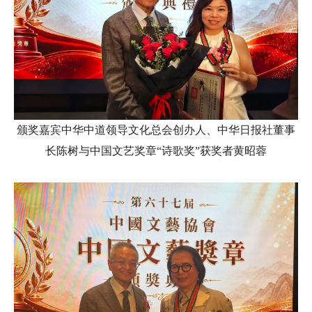
颁奖嘉宾中华中道领导文化总会创办人、中华日报社董事
长陈树与中国文艺奖章“诗歌奖”获奖者黄昭蓉