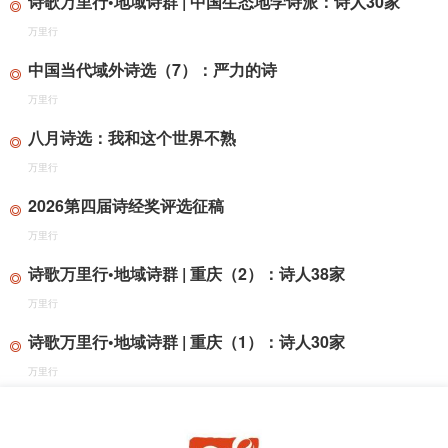
诗歌万里行•地域诗群 | 中国生态地学诗派：诗人30家
万里行
中国当代域外诗选（7）：严力的诗
万里行
八月诗选：我和这个世界不熟
万里行
2026第四届诗经奖评选征稿
万里行
诗歌万里行•地域诗群 | 重庆（2）：诗人38家
万里行
诗歌万里行•地域诗群 | 重庆（1）：诗人30家
万里行