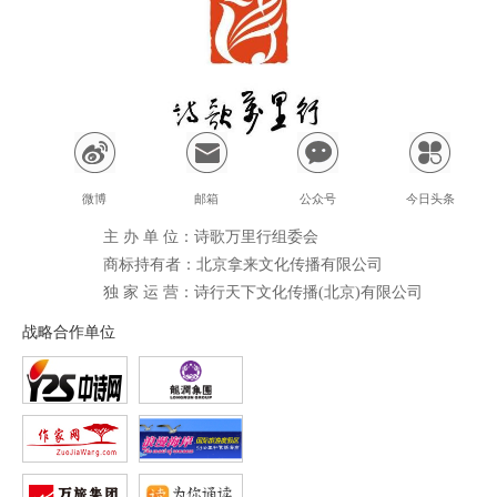
微博
邮箱
公众号
今日头条
主 办 单 位：诗歌万里行组委会
商标持有者：北京拿来文化传播有限公司
独 家 运 营：诗行天下文化传播(北京)有限公司
战略合作单位